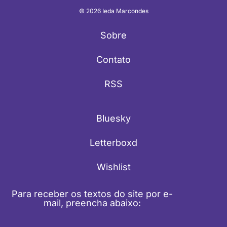
© 2026 Ieda Marcondes
Sobre
Contato
RSS
Bluesky
Letterboxd
Wishlist
Para receber os textos do site por e-
mail, preencha abaixo: