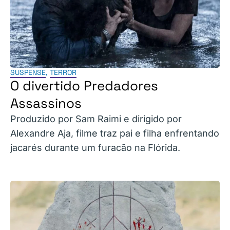
SUSPENSE
,
TERROR
O divertido Predadores
Assassinos
Produzido por Sam Raimi e dirigido por
Alexandre Aja, filme traz pai e filha enfrentando
jacarés durante um furacão na Flórida.