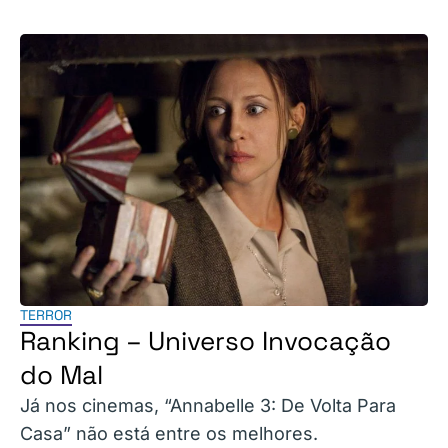
TERROR
Ranking – Universo Invocação
do Mal
Já nos cinemas, “Annabelle 3: De Volta Para
Casa” não está entre os melhores.