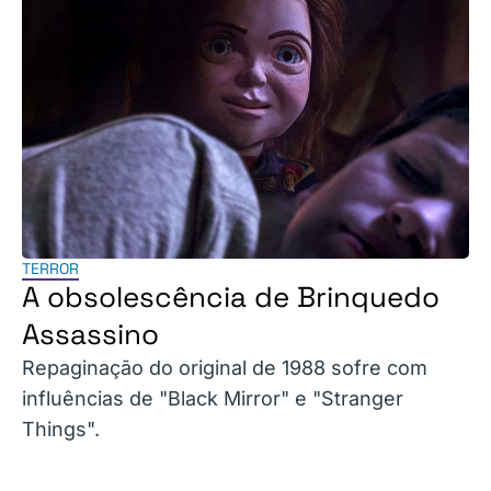
TERROR
A obsolescência de Brinquedo
Assassino
Repaginação do original de 1988 sofre com
influências de "Black Mirror" e "Stranger
Things".