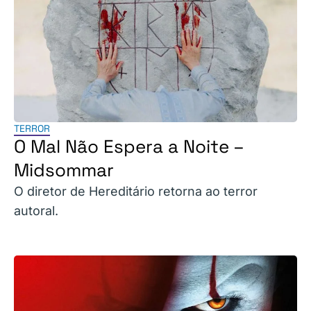
TERROR
O Mal Não Espera a Noite –
Midsommar
O diretor de Hereditário retorna ao terror
autoral.