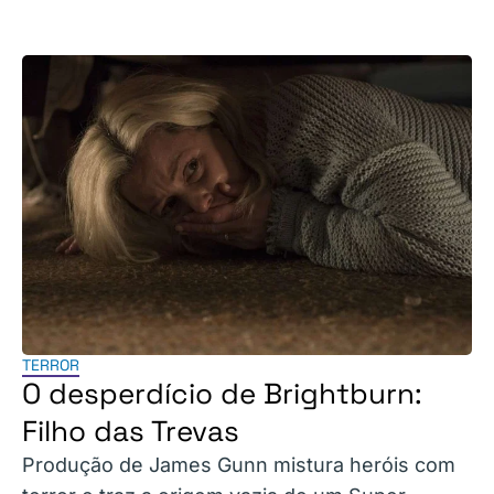
TERROR
O desperdício de Brightburn:
Filho das Trevas
Produção de James Gunn mistura heróis com