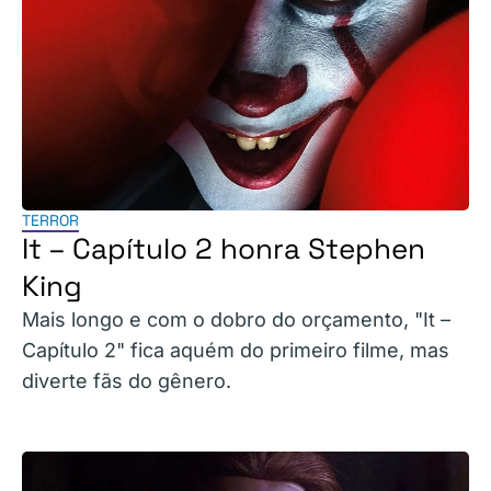
TERROR
It – Capítulo 2 honra Stephen
King
Mais longo e com o dobro do orçamento, "It –
Capítulo 2" fica aquém do primeiro filme, mas
diverte fãs do gênero.