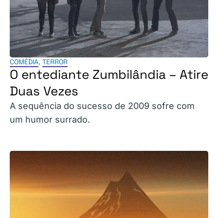
COMÉDIA
,
TERROR
O entediante Zumbilândia – Atire
Duas Vezes
A sequência do sucesso de 2009 sofre com
um humor surrado.