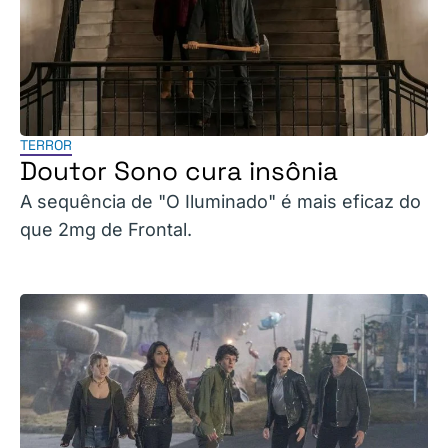
TERROR
Doutor Sono cura insônia
A sequência de "O Iluminado" é mais eficaz do
que 2mg de Frontal.