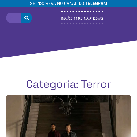
SE INSCREVA NO CANAL DO
TELEGRAM
Categoria: Terror