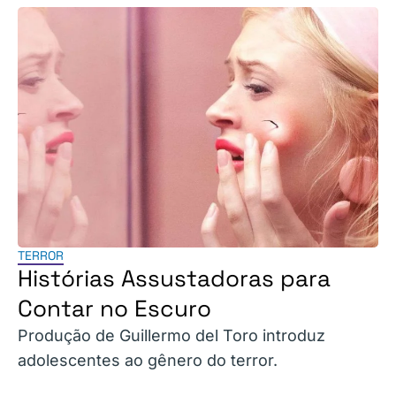
TERROR
Histórias Assustadoras para
Contar no Escuro
Produção de Guillermo del Toro introduz
adolescentes ao gênero do terror.