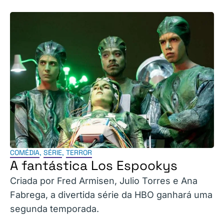
COMÉDIA
,
SÉRIE
,
TERROR
A fantástica Los Espookys
Criada por Fred Armisen, Julio Torres e Ana
Fabrega, a divertida série da HBO ganhará uma
segunda temporada.