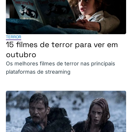
TERROR
15 filmes de terror para ver em
outubro
Os melhores filmes de terror nas principais
plataformas de streaming